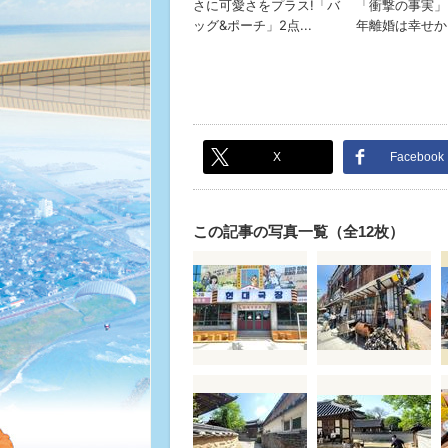
X
Facebook
この記事の写真一覧（全12枚）