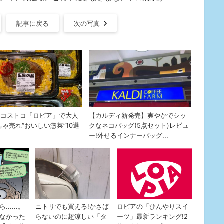
記事に戻る
次の写真