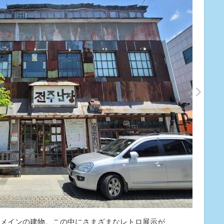
メインの建物。この中にさまざまなレトロ展示が