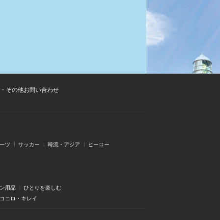
・その他お問い合わせ
ーツ
サッカー
韓流・アジア
ヒーロー
ン用品
ひとりを楽しむ
・ココロ・キレイ