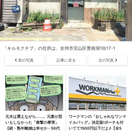
「キルモクチプ」の住所は、全州市完山区豊南洞1街17-1
前の写真
記事に戻る
次の写真