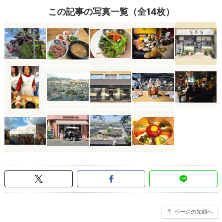
この記事の写真一覧（全14枚）
ページの先頭へ