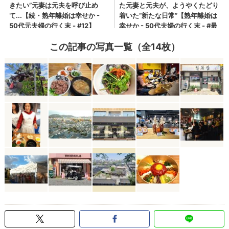
この記事の写真一覧（全14枚）