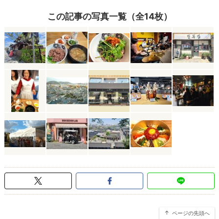
この記事の写真一覧（全14枚）
ページの先頭へ