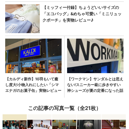
この記事の写真一覧（全21枚）