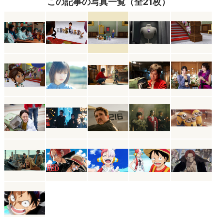
この記事の写真一覧（全21枚）