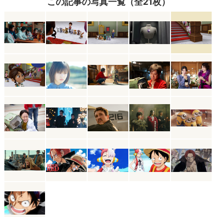
この記事の写真一覧（全21枚）