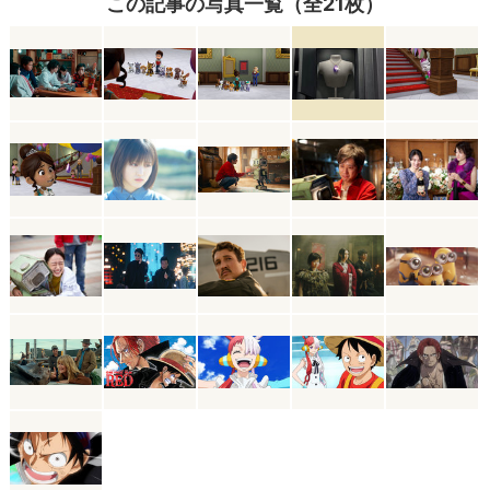
この記事の写真一覧（全21枚）