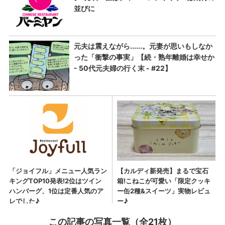
この記事の写真一覧（全21枚）