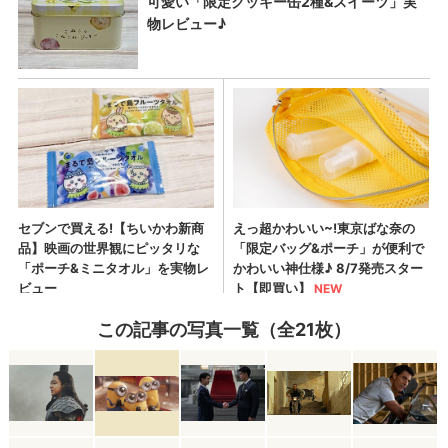
この記事の写真一覧（全21枚）