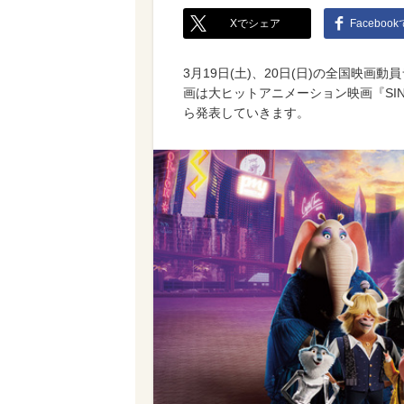
Xでシェア
Faceboo
3月19日(土)、20日(日)の全国映画
画は大ヒットアニメーション映画『SI
ら発表していきます。