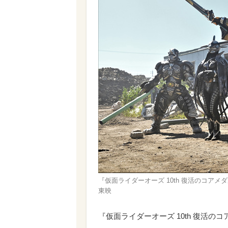
『仮面ライダーオーズ 10th 復活のコアメ
東映
『仮面ライダーオーズ 10th 復活の