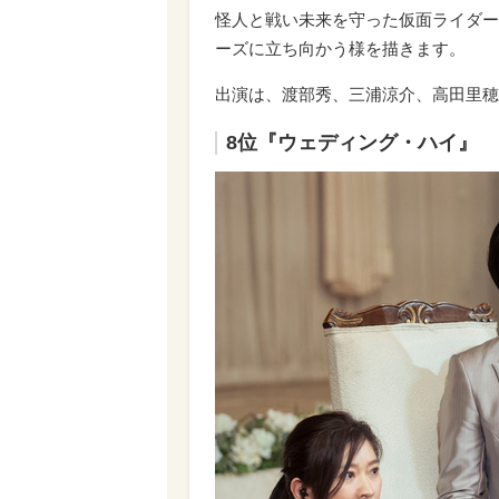
怪人と戦い未来を守った仮面ライダー
ーズに立ち向かう様を描きます。
出演は、渡部秀、三浦涼介、高田里穂
8位『ウェディング・ハイ』