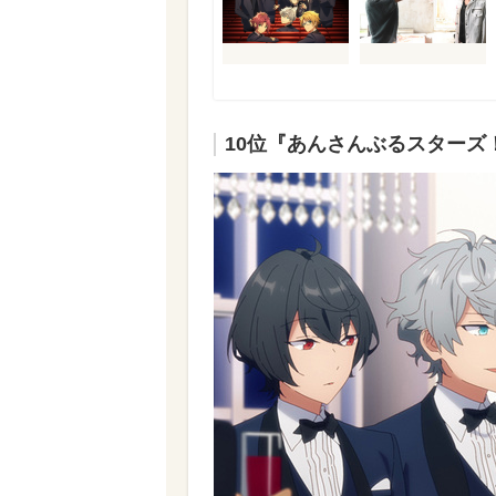
10位『あんさんぶるスターズ！！-R