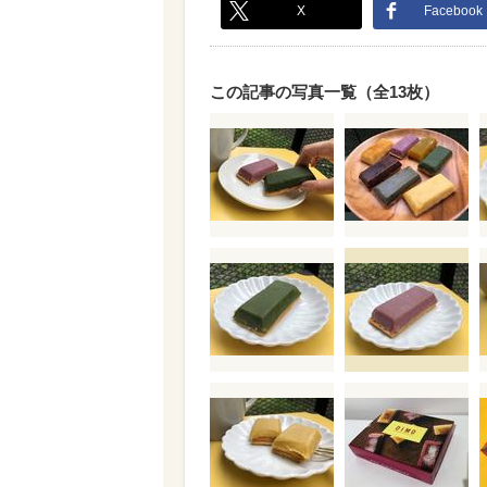
X
Facebook
この記事の写真一覧（全13枚）