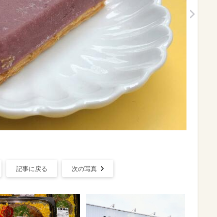
記事に戻る
次の写真