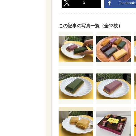
X
Facebook
この記事の写真一覧（全13枚）