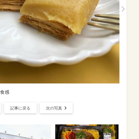
食感
記事に戻る
次の写真