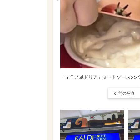
「ミラノ風ドリア」ミートソースのパ
前の写真