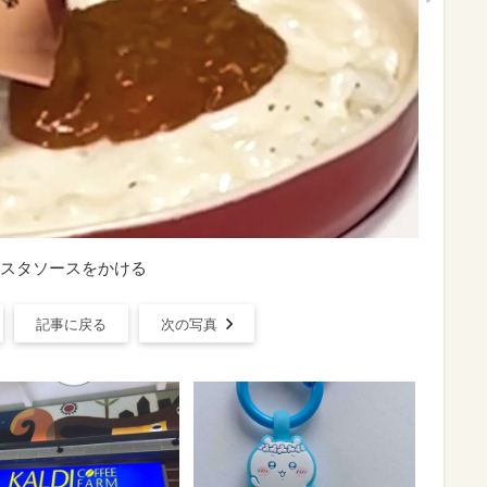
スタソースをかける
記事に戻る
次の写真