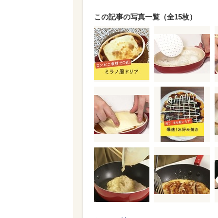
この記事の写真一覧（全15枚）