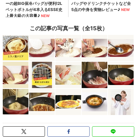
この記事の写真一覧（全15枚）