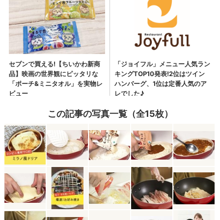
この記事の写真一覧（全15枚）