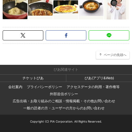
ページの先頭へ
ぴあ関連サイト
チケットぴあ
ぴあ(アプリ&Web)
会社案内
プライバシーポリシー
アクセスデータの利用・著作権等
外部送信ポリシー
広告出稿・お取り組みのご相談・情報掲載・その他お問い合わせ
一般の読者の方・ユーザーの方からのお問い合わせ
Copyright (C) PIA Corporation. All Rights Reserved.