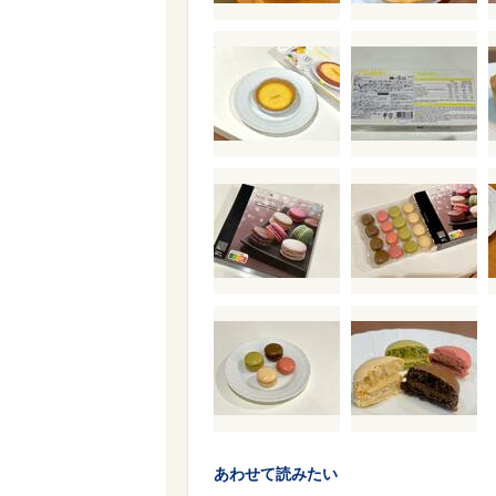
あわせて読みたい