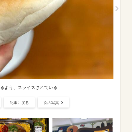
るよう、スライスされている
記事に戻る
次の写真