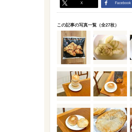
X
Facebook
この記事の写真一覧（全27枚）