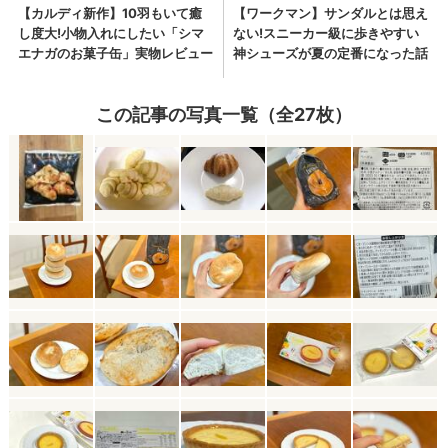
この記事の写真一覧（全27枚）