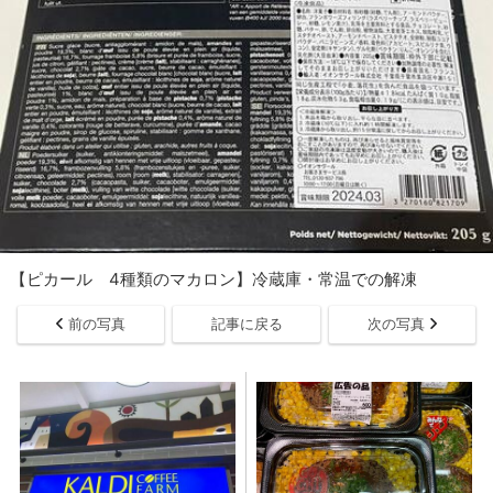
【ピカール 4種類のマカロン】冷蔵庫・常温での解凍
前の写真
記事に戻る
次の写真