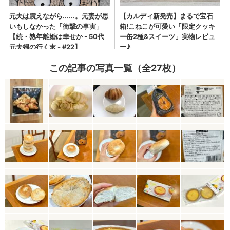
この記事の写真一覧（全27枚）