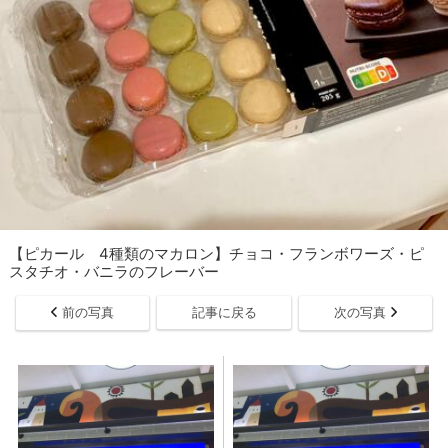
【ピカール 4種類のマカロン】チョコ・フランボワーズ・ピ
スタチオ・バニラのフレーバー
前の写真
記事に戻る
次の写真