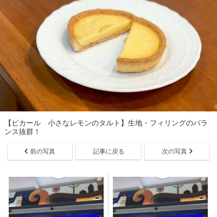
【ピカール 小さなレモンのタルト】生地・フィリングのバラ
ンス抜群！
前の写真
記事に戻る
次の写真