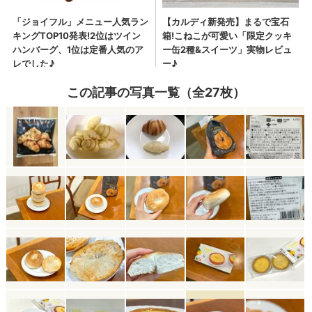
この記事の写真一覧（全27枚）