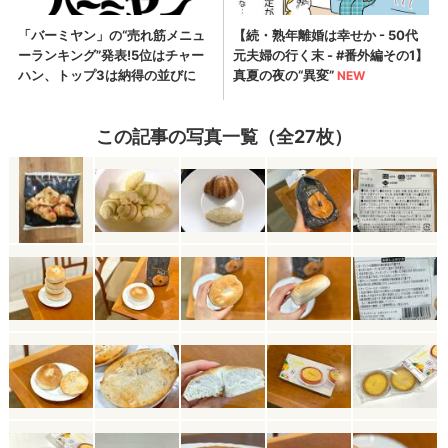
この記事の写真一覧（全27枚）