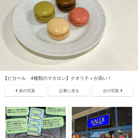
【ピカール 4種類のマカロン】クオリティが高い！
前の写真
記事に戻る
次の写真