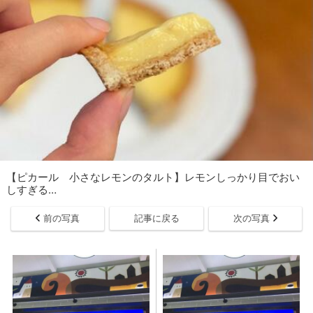
【ピカール 小さなレモンのタルト】レモンしっかり目でおい
しすぎる…
前の写真
記事に戻る
次の写真