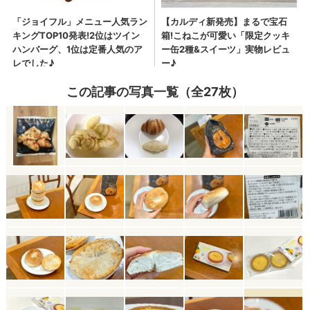
この記事の写真一覧（全27枚）