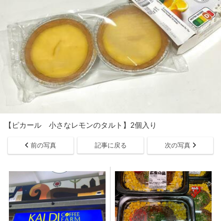
【ピカール 小さなレモンのタルト】2個入り
前の写真
記事に戻る
次の写真