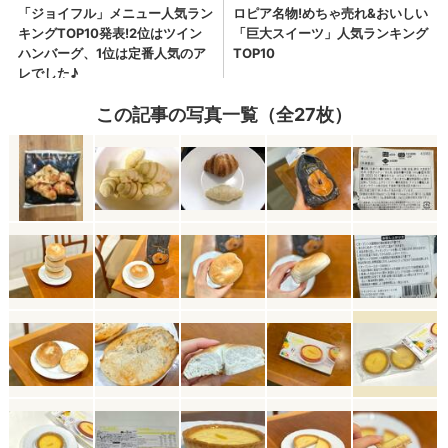
この記事の写真一覧（全27枚）