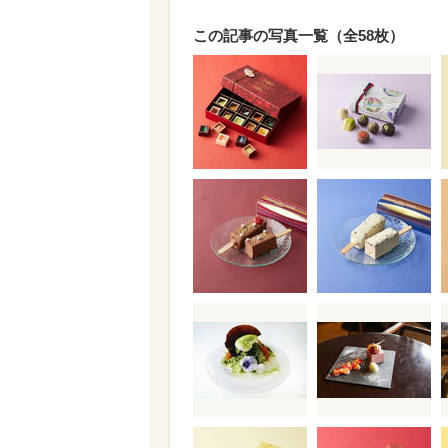
この記事の写真一覧（全58枚）