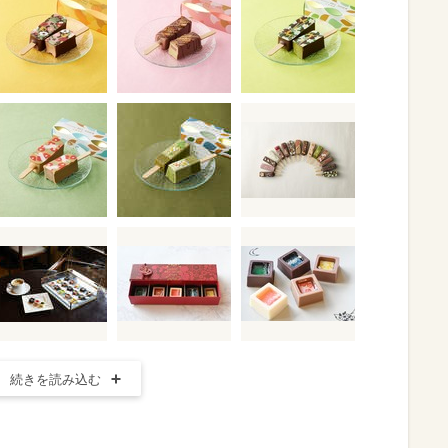
続きを読み込む