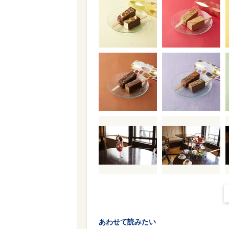
あわせて読みたい