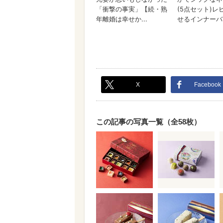
X
Facebook
この記事の写真一覧（全58枚）