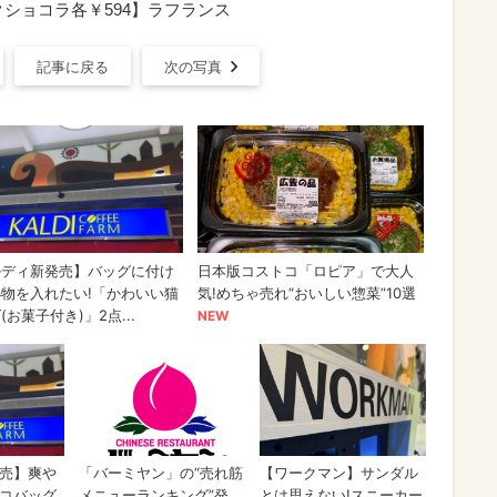
ショコラ各￥594】ラフランス
記事に戻る
次の写真