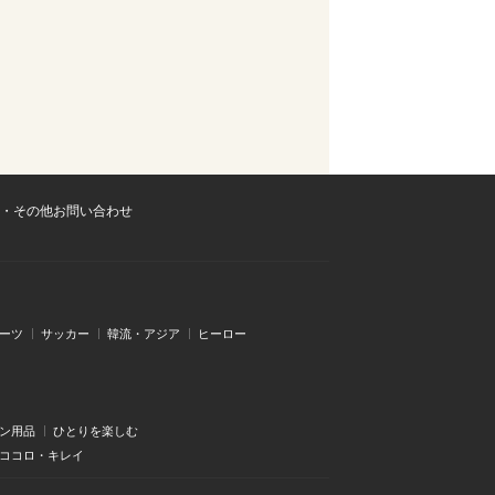
・その他お問い合わせ
ーツ
サッカー
韓流・アジア
ヒーロー
ン用品
ひとりを楽しむ
・ココロ・キレイ