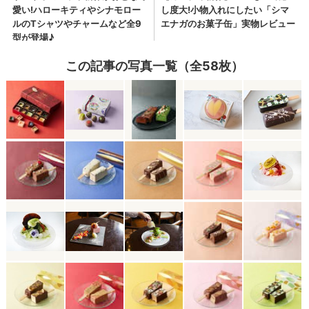
この記事の写真一覧（全58枚）