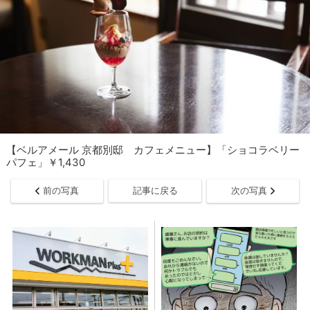
【ベルアメール 京都別邸 カフェメニュー】「ショコラベリー
パフェ」￥1,430
前の写真
記事に戻る
次の写真