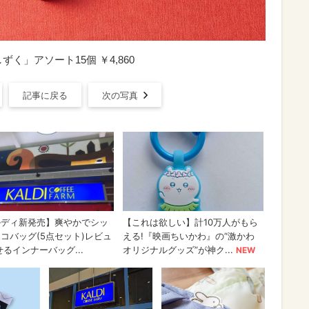
く」アソート15個 ￥4,860
記事に戻る
次の写真