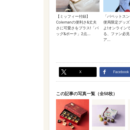
X
Facebook
この記事の写真一覧（全58枚）