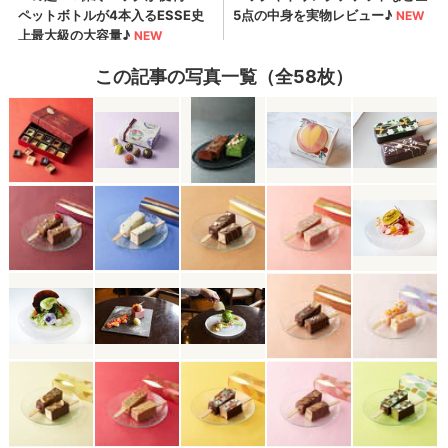
この記事の写真一覧（全58枚）