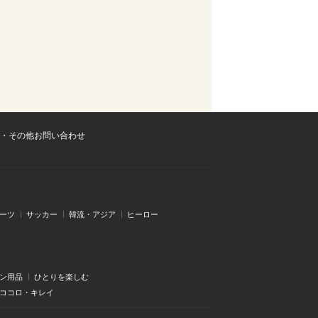
・その他お問い合わせ
ーツ
サッカー
韓流・アジア
ヒーロー
ン用品
ひとりを楽しむ
・ココロ・キレイ