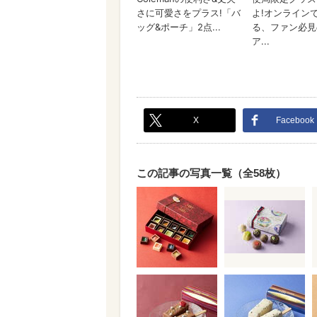
X
Facebook
この記事の写真一覧（全58枚）