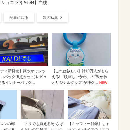
ショコラ各￥594】白桃
記事に戻る
次の写真