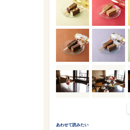
あわせて読みたい