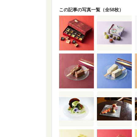
この記事の写真一覧（全58枚）