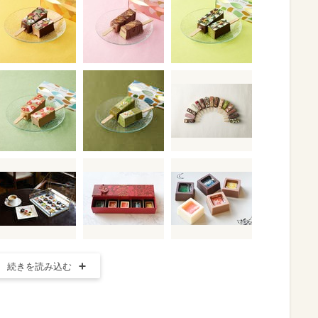
続きを読み込む