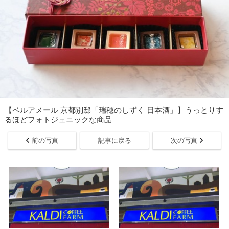
【ベルアメール 京都別邸「瑞穂のしずく 日本酒」】うっとりす
るほどフォトジェニックな商品
前の写真
記事に戻る
次の写真