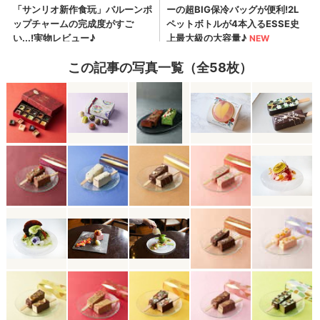
この記事の写真一覧（全58枚）