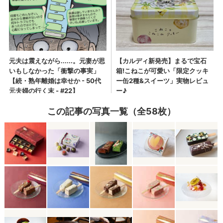
この記事の写真一覧（全58枚）