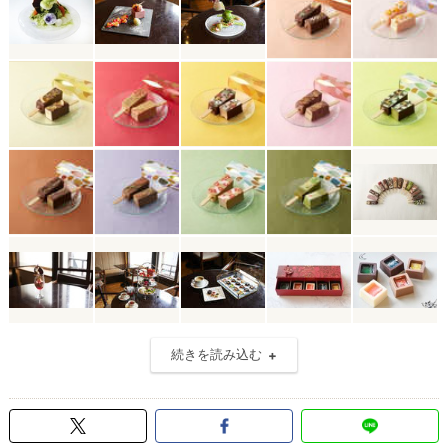
続きを読み込む