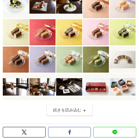
続きを読み込む