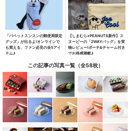
この記事の写真一覧（全58枚）