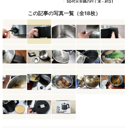
この記事の写真一覧（全18枚）