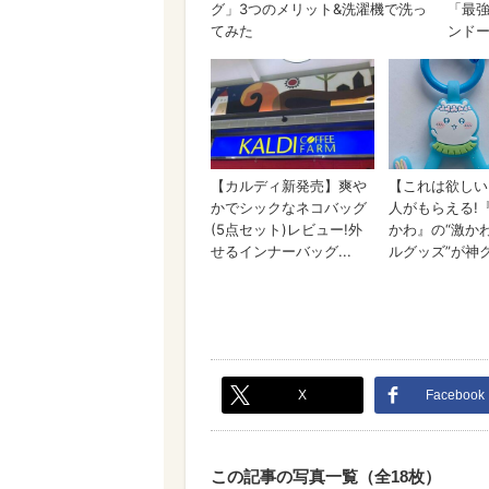
X
Facebook
この記事の写真一覧（全18枚）