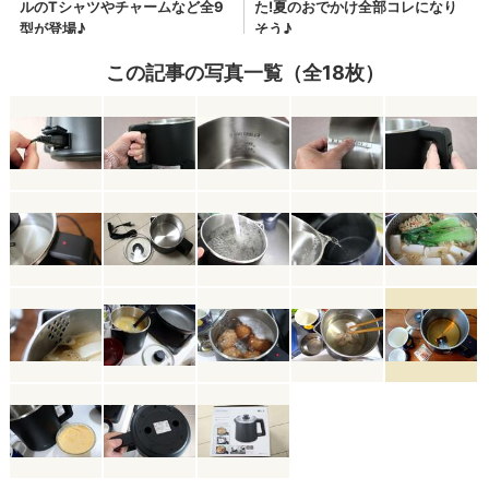
この記事の写真一覧（全18枚）