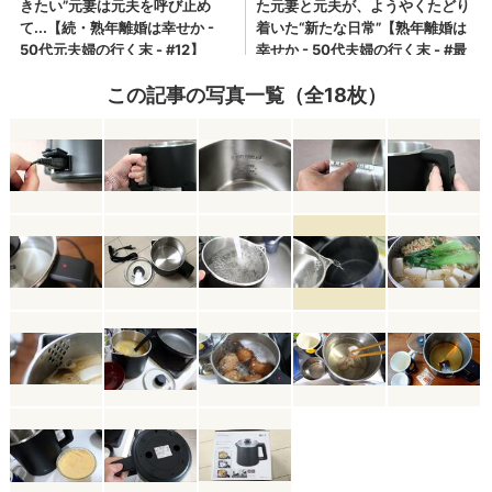
この記事の写真一覧（全18枚）