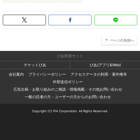
ページの先頭へ
ぴあ関連サイト
チケットぴあ
ぴあ(アプリ&Web)
会社案内
プライバシーポリシー
アクセスデータの利用・著作権等
外部送信ポリシー
広告出稿・お取り組みのご相談・情報掲載・その他お問い合わせ
一般の読者の方・ユーザーの方からのお問い合わせ
Copyright (C) PIA Corporation. All Rights Reserved.