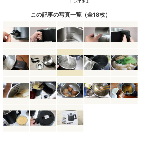
この記事の写真一覧（全18枚）