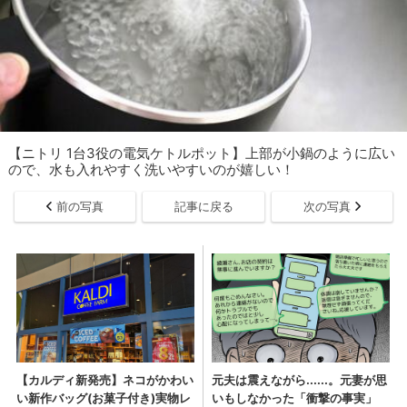
【ニトリ 1台3役の電気ケトルポット】上部が小鍋のように広い
ので、水も入れやすく洗いやすいのが嬉しい！
前の写真
記事に戻る
次の写真