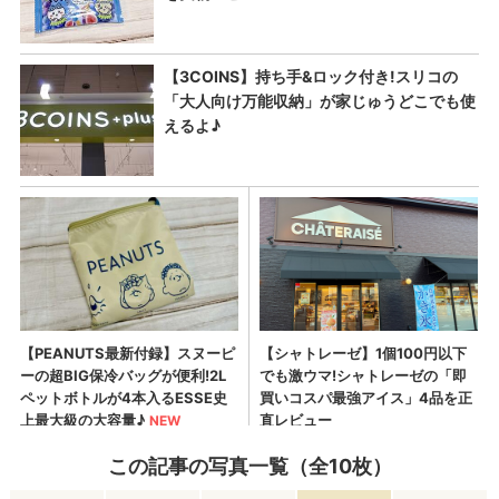
この記事の写真一覧（全10枚）