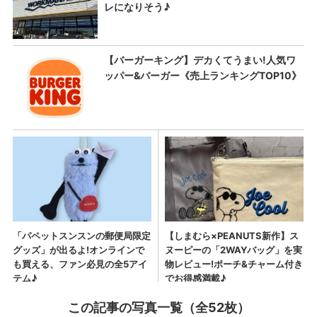
この記事の写真一覧（全52枚）