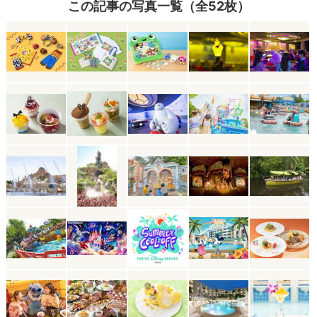
この記事の写真一覧（全52枚）