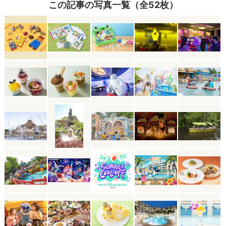
この記事の写真一覧（全52枚）