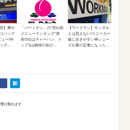
が受け取れます