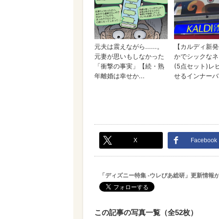
X
Facebook
「ディズニー特集 -ウレぴあ総研」更新情報
この記事の写真一覧（全52枚）