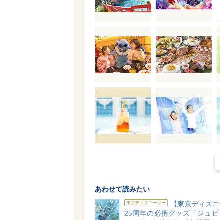
あわせて読みたい
【東京ディズニ
東京ディズニーシー
25周年の必携グッズ「ジュビ