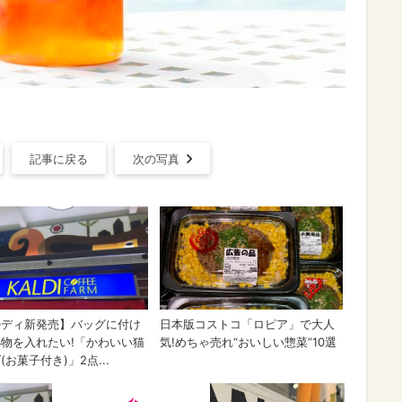
記事に戻る
次の写真