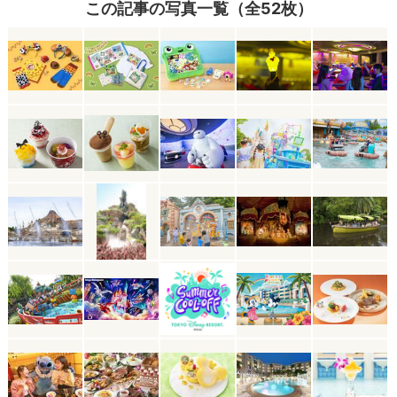
この記事の写真一覧（全52枚）