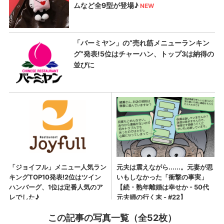
この記事の写真一覧（全52枚）