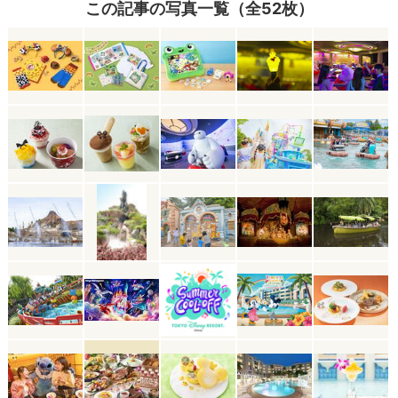
この記事の写真一覧（全52枚）