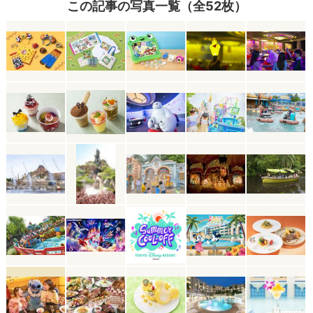
この記事の写真一覧（全52枚）