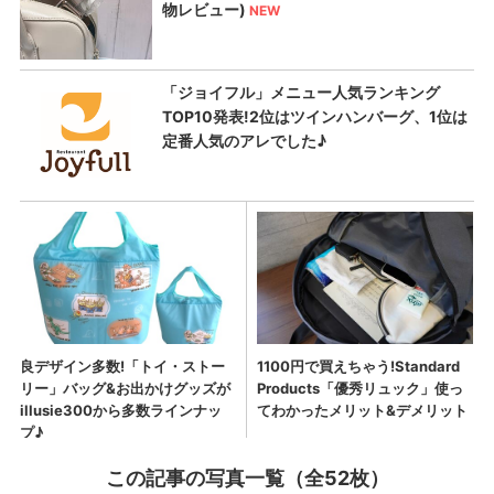
この記事の写真一覧（全52枚）