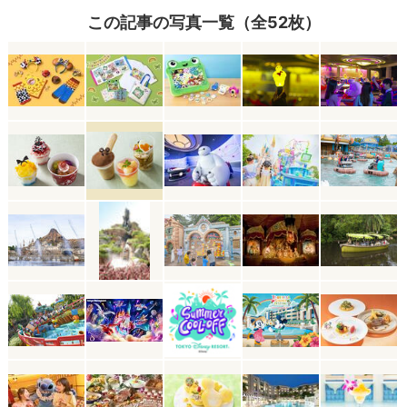
この記事の写真一覧（全52枚）