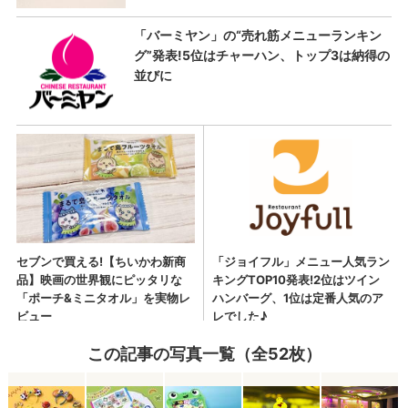
この記事の写真一覧（全52枚）